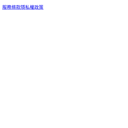
服務條款
隱私權政策