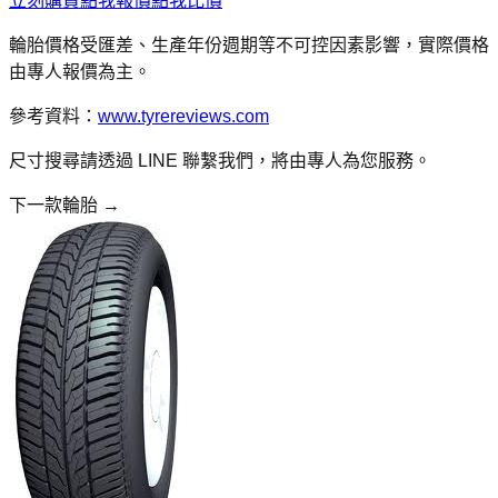
立刻購買
點我報價
點我比價
輪胎價格受匯差、生產年份週期等不可控因素影響，實際價格
由專人報價為主。
參考資料：
www.tyrereviews.com
尺寸搜尋請透過 LINE 聯繫我們，將由專人為您服務。
下一款輪胎 →