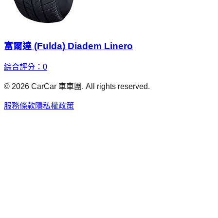
富爾達 (Fulda) Diadem Linero
綜合評分：
0
©
2026
CarCar 車車團. All rights reserved.
服務條款
隱私權政策