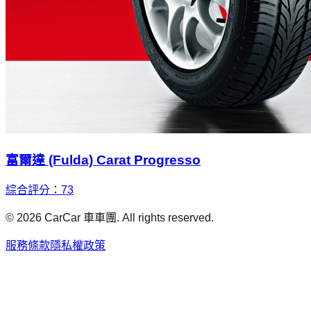
富爾達 (Fulda) Carat Progresso
綜合評分：
73
©
2026
CarCar 車車團. All rights reserved.
服務條款
隱私權政策