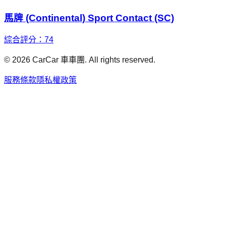
馬牌 (Continental) Sport Contact (SC)
綜合評分：
74
©
2026
CarCar 車車團. All rights reserved.
服務條款
隱私權政策